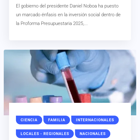
El gobierno del presidente Daniel Noboa ha puesto
un marcado énfasis en la inversión social dentro de
la Proforma Presupuestaria 2025,...
CIENCIA
FAMILIA
INTERNACIONALES
LOCALES - REGIONALES
NACIONALES