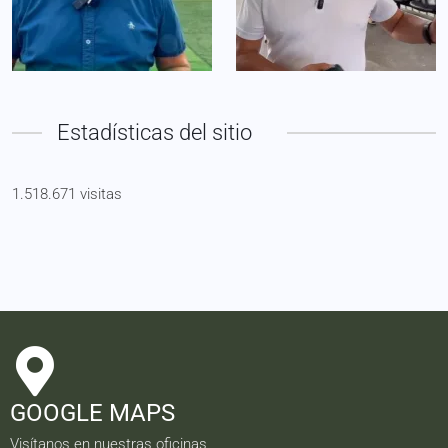
Estadísticas del sitio
1.518.671 visitas
GOOGLE MAPS
Visítanos en nuestras oficinas