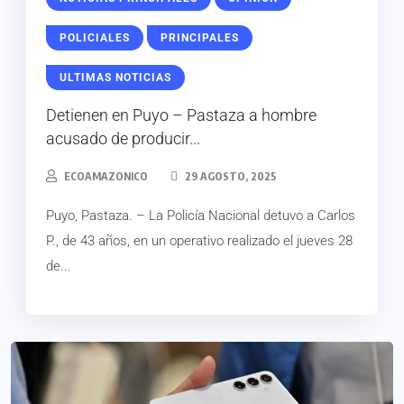
POLICIALES
PRINCIPALES
ULTIMAS NOTICIAS
Detienen en Puyo – Pastaza a hombre
acusado de producir...
ECOAMAZONICO
29 AGOSTO, 2025
Puyo, Pastaza. – La Policía Nacional detuvo a Carlos
P., de 43 años, en un operativo realizado el jueves 28
de...