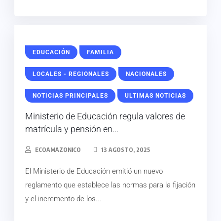
EDUCACIÓN
FAMILIA
LOCALES - REGIONALES
NACIONALES
NOTICIAS PRINCIPALES
ULTIMAS NOTICIAS
Ministerio de Educación regula valores de
matrícula y pensión en...
ECOAMAZONICO
13 AGOSTO, 2025
El Ministerio de Educación emitió un nuevo
reglamento que establece las normas para la fijación
y el incremento de los...