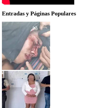
Entradas y Páginas Populares