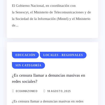
El Gobierno Nacional, en coordinación con
la Senescyt, el Ministerio de Telecomunicaciones y de
la Sociedad de la Información (Mintel) y el Ministerio
de...
EDUCACIÓN
LOCALES - REGIONALES
SIN CATEGORÍA
¿Es censura llamar a denuncias masivas en
redes sociales?
ECOAMAZONICO
18 AGOSTO, 2025
¿Es censura llamar a denuncias masivas en redes