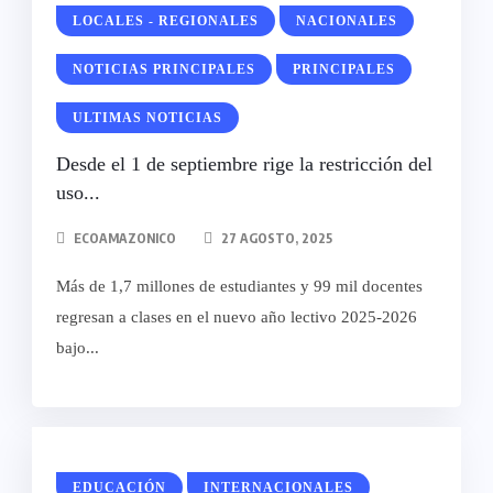
LOCALES - REGIONALES
NACIONALES
NOTICIAS PRINCIPALES
PRINCIPALES
ULTIMAS NOTICIAS
Desde el 1 de septiembre rige la restricción del
uso...
ECOAMAZONICO
27 AGOSTO, 2025
Más de 1,7 millones de estudiantes y 99 mil docentes
regresan a clases en el nuevo año lectivo 2025-2026
bajo...
EDUCACIÓN
INTERNACIONALES