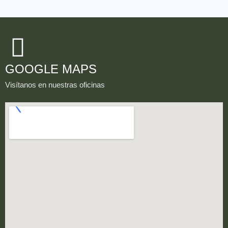
GOOGLE MAPS
Visítanos en nuestras oficinas