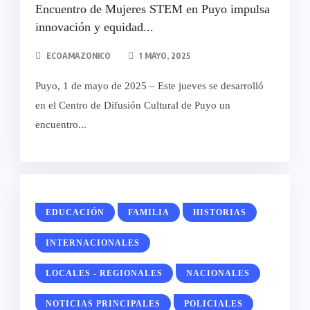
Encuentro de Mujeres STEM en Puyo impulsa
innovación y equidad...
ECOAMAZONICO
1 MAYO, 2025
Puyo, 1 de mayo de 2025 – Este jueves se desarrolló
en el Centro de Difusión Cultural de Puyo un
encuentro...
EDUCACIÓN
FAMILIA
HISTORIAS
INTERNACIONALES
LOCALES - REGIONALES
NACIONALES
NOTICIAS PRINCIPALES
POLICIALES