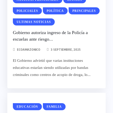
POLICIALES
POLÍTICA
PRINCIPALES
ULTIMAS NOTICIAS
Gobierno autoriza ingreso de la Policía a
escuelas ante riesgo...
ECOAMAZONICO
3 SEPTIEMBRE, 2025
El Gobierno advirtió que varias instituciones
educativas estarían siendo utilizadas por bandas
criminales como centros de acopio de droga, lo...
EDUCACIÓN
FAMILIA