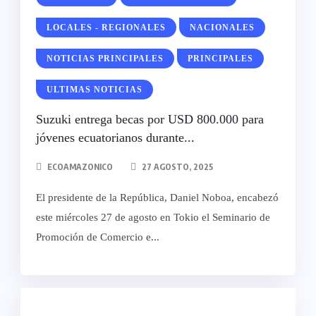
LOCALES - REGIONALES
NACIONALES
NOTICIAS PRINCIPALES
PRINCIPALES
ULTIMAS NOTICIAS
Suzuki entrega becas por USD 800.000 para
jóvenes ecuatorianos durante...
ECOAMAZONICO
27 AGOSTO, 2025
El presidente de la República, Daniel Noboa, encabezó
este miércoles 27 de agosto en Tokio el Seminario de
Promoción de Comercio e...