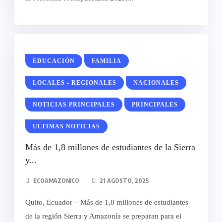
EDUCACIÓN
FAMILIA
LOCALES - REGIONALES
NACIONALES
NOTICIAS PRINCIPALES
PRINCIPALES
ULTIMAS NOTICIAS
Más de 1,8 millones de estudiantes de la Sierra
y...
ECOAMAZONICO
21 AGOSTO, 2025
Quito, Ecuador – Más de 1,8 millones de estudiantes
de la región Sierra y Amazonía se preparan para el