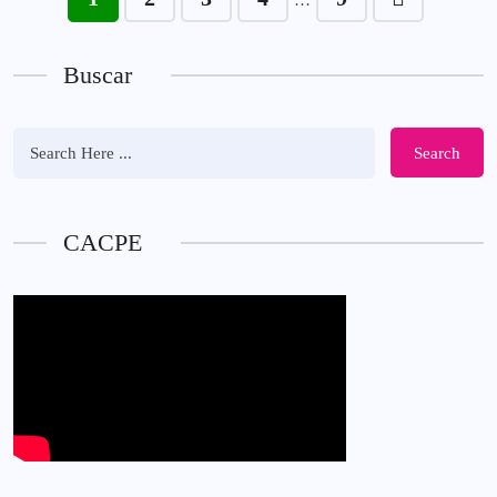
…
Buscar
Search
CACPE