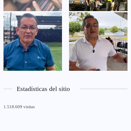
Estadísticas del sitio
1.518.609 visitas