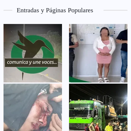
Entradas y Páginas Populares