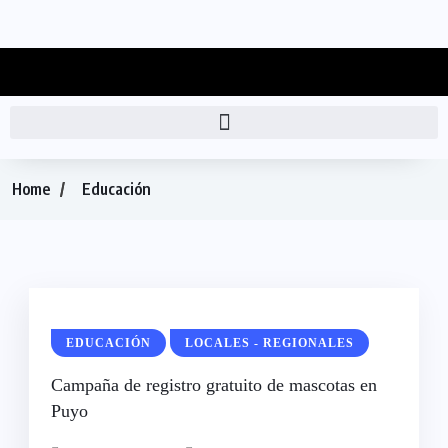
Home
Educación
EDUCACIÓN
LOCALES - REGIONALES
Campaña de registro gratuito de mascotas en
Puyo