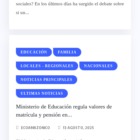
sociales? En los últimos días ha surgido el debate sobre
si un...
EDUCACIÓN
FAMILIA
LOCALES - REGIONALES
NACIONALES
NOTICIAS PRINCIPALES
ULTIMAS NOTICIAS
Ministerio de Educación regula valores de
matrícula y pensión en...
ECOAMAZONICO
13 AGOSTO, 2025