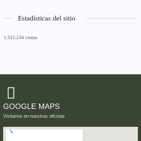
Estadísticas del sitio
1.515.234 visitas
GOOGLE MAPS
Visítanos en nuestras oficinas