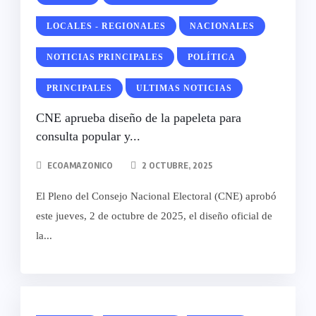
LOCALES - REGIONALES
NACIONALES
NOTICIAS PRINCIPALES
POLÍTICA
PRINCIPALES
ULTIMAS NOTICIAS
CNE aprueba diseño de la papeleta para
consulta popular y...
ECOAMAZONICO
2 OCTUBRE, 2025
El Pleno del Consejo Nacional Electoral (CNE) aprobó
este jueves, 2 de octubre de 2025, el diseño oficial de
la...