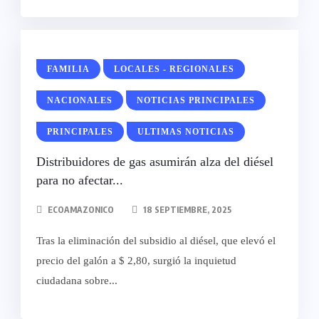
FAMILIA
LOCALES - REGIONALES
NACIONALES
NOTICIAS PRINCIPALES
PRINCIPALES
ULTIMAS NOTICIAS
Distribuidores de gas asumirán alza del diésel
para no afectar...
ECOAMAZONICO
18 SEPTIEMBRE, 2025
Tras la eliminación del subsidio al diésel, que elevó el
precio del galón a $ 2,80, surgió la inquietud
ciudadana sobre...