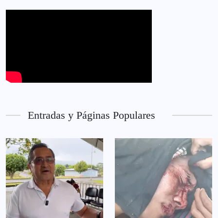
Entradas y Páginas Populares