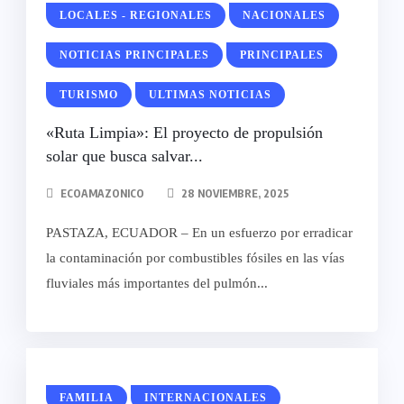
LOCALES - REGIONALES
NACIONALES
NOTICIAS PRINCIPALES
PRINCIPALES
TURISMO
ULTIMAS NOTICIAS
«Ruta Limpia»: El proyecto de propulsión
solar que busca salvar...
ECOAMAZONICO
28 NOVIEMBRE, 2025
PASTAZA, ECUADOR – En un esfuerzo por erradicar
la contaminación por combustibles fósiles en las vías
fluviales más importantes del pulmón...
FAMILIA
INTERNACIONALES