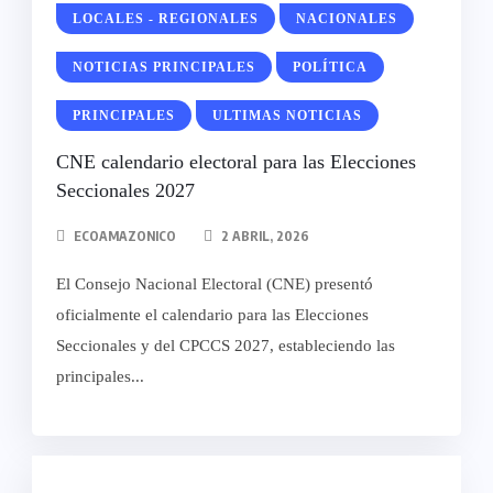
LOCALES - REGIONALES
NACIONALES
NOTICIAS PRINCIPALES
POLÍTICA
PRINCIPALES
ULTIMAS NOTICIAS
CNE calendario electoral para las Elecciones
Seccionales 2027
ECOAMAZONICO
2 ABRIL, 2026
El Consejo Nacional Electoral (CNE) presentó
oficialmente el calendario para las Elecciones
Seccionales y del CPCCS 2027, estableciendo las
principales...