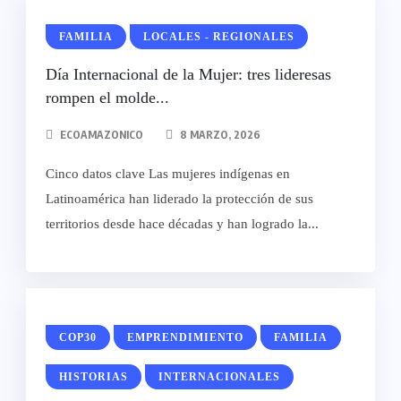
FAMILIA
LOCALES - REGIONALES
Día Internacional de la Mujer: tres lideresas
rompen el molde...
ECOAMAZONICO
8 MARZO, 2026
Cinco datos clave Las mujeres indígenas en
Latinoamérica han liderado la protección de sus
territorios desde hace décadas y han logrado la...
COP30
EMPRENDIMIENTO
FAMILIA
HISTORIAS
INTERNACIONALES