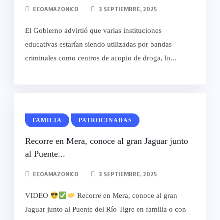
ECOAMAZONICO
3 SEPTIEMBRE, 2025
El Gobierno advirtió que varias instituciones
educativas estarían siendo utilizadas por bandas
criminales como centros de acopio de droga, lo...
FAMILIA
PATROCINADAS
Recorre en Mera, conoce al gran Jaguar junto
al Puente...
ECOAMAZONICO
3 SEPTIEMBRE, 2025
VIDEO
Recorre en Mera, conoce al gran
Jaguar junto al Puente del Río Tigre en familia o con