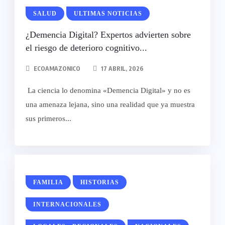
SALUD
ULTIMAS NOTICIAS
¿Demencia Digital? Expertos advierten sobre
el riesgo de deterioro cognitivo...
ECOAMAZONICO
17 ABRIL, 2026
La ciencia lo denomina «Demencia Digital» y no es
una amenaza lejana, sino una realidad que ya muestra
sus primeros...
FAMILIA
HISTORIAS
INTERNACIONALES