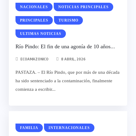
NACIONALES
NOTICIAS PRINCIPALES
PRINCIPALES
TURISMO
ULTIMAS NOTICIAS
Río Pindo: El fin de una agonía de 10 años...
ECOAMAZONICO
8 ABRIL, 2026
PASTAZA. – El Río Pindo, que por más de una década
ha sido sentenciado a la contaminación, finalmente
comienza a escribir...
FAMILIA
INTERNACIONALES