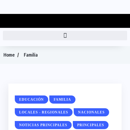
Home
Familia
EDUCACIÓN
FAMILIA
LOCALES - REGIONALES
NACIONALES
NOTICIAS PRINCIPALES
PRINCIPALES