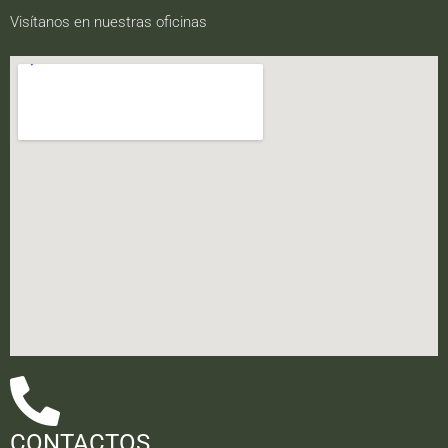
Visítanos en nuestras oficinas
CONTACTOS