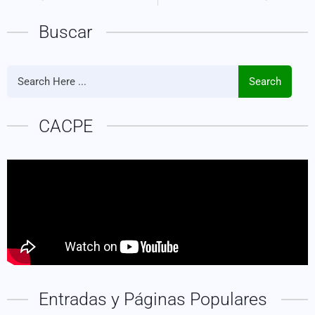
Buscar
Search
CACPE
Entradas y Páginas Populares