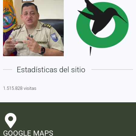
Estadísticas del sitio
1.515.828 visitas
GOOGLE MAPS