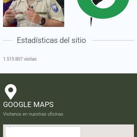
Estadísticas del sitio
1.515.807 visitas
GOOGLE MAPS
Visítanos en nuestras oficinas