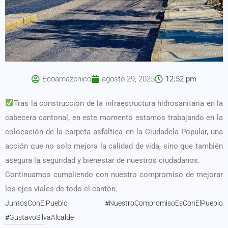
Ecoamazonico
agosto 29, 2025
12:52 pm
Tras la construcción de la infraestructura hidrosanitaria en la
cabecera cantonal, en este momento estamos trabajando en la
colocación de la carpeta asfáltica en la Ciudadela Popular, una
acción que no solo mejora la calidad de vida, sino que también
asegura la seguridad y bienestar de nuestros ciudadanos.
Continuamos cumpliendo con nuestro compromiso de mejorar
los ejes viales de todo el cantón.
JuntosConElPueblo #NuestroCompromisoEsConElPueblo
#GustavoSilvaAlcalde