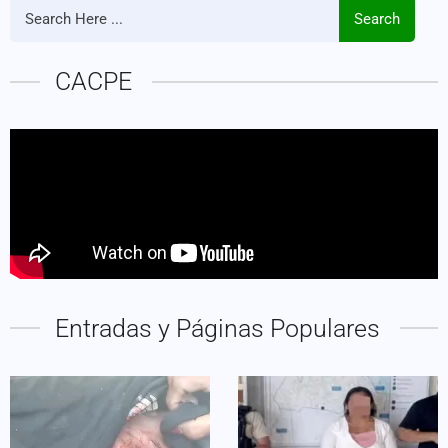
Search
CACPE
Entradas y Páginas Populares