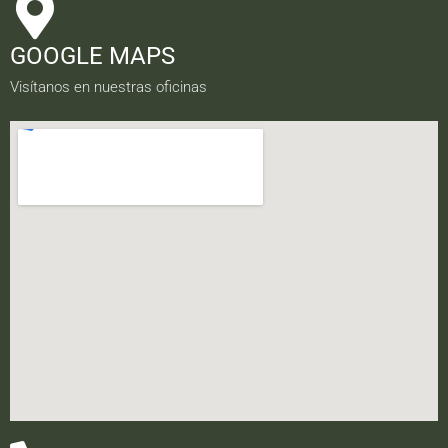
GOOGLE MAPS
Visítanos en nuestras oficinas