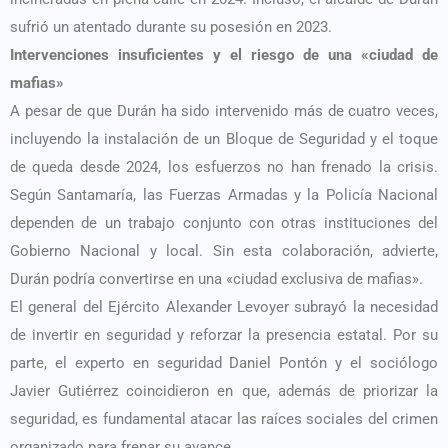
sufrió un atentado durante su posesión en 2023.
Intervenciones insuficientes y el riesgo de una «ciudad de
mafias»
A pesar de que Durán ha sido intervenido más de cuatro veces,
incluyendo la instalación de un Bloque de Seguridad y el toque
de queda desde 2024, los esfuerzos no han frenado la crisis.
Según Santamaría, las Fuerzas Armadas y la Policía Nacional
dependen de un trabajo conjunto con otras instituciones del
Gobierno Nacional y local. Sin esta colaboración, advierte,
Durán podría convertirse en una «ciudad exclusiva de mafias».
El general del Ejército Alexander Levoyer subrayó la necesidad
de invertir en seguridad y reforzar la presencia estatal. Por su
parte, el experto en seguridad Daniel Pontón y el sociólogo
Javier Gutiérrez coincidieron en que, además de priorizar la
seguridad, es fundamental atacar las raíces sociales del crimen
organizado para frenar su avance.