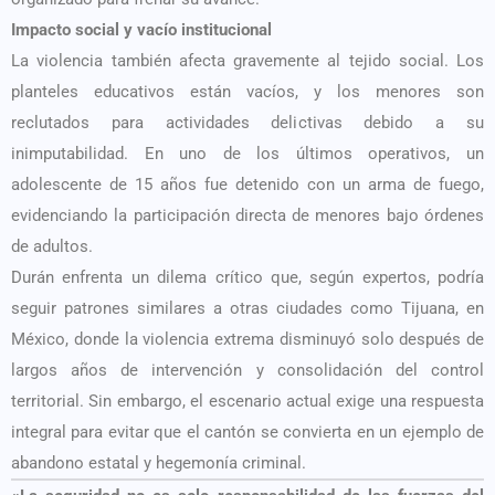
Impacto social y vacío institucional
La violencia también afecta gravemente al tejido social. Los
planteles educativos están vacíos, y los menores son
reclutados para actividades delictivas debido a su
inimputabilidad. En uno de los últimos operativos, un
adolescente de 15 años fue detenido con un arma de fuego,
evidenciando la participación directa de menores bajo órdenes
de adultos.
Durán enfrenta un dilema crítico que, según expertos, podría
seguir patrones similares a otras ciudades como Tijuana, en
México, donde la violencia extrema disminuyó solo después de
largos años de intervención y consolidación del control
territorial. Sin embargo, el escenario actual exige una respuesta
integral para evitar que el cantón se convierta en un ejemplo de
abandono estatal y hegemonía criminal.