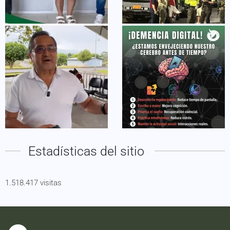
Estadísticas del sitio
1.518.417 visitas