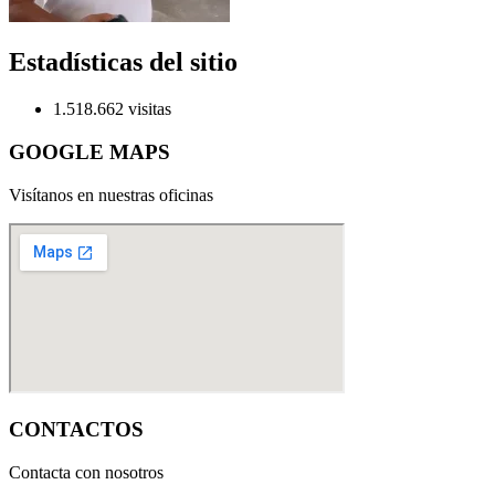
Estadísticas del sitio
1.518.662 visitas
GOOGLE MAPS
Visítanos en nuestras oficinas
CONTACTOS
Contacta con nosotros