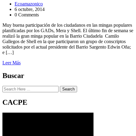
Ecoamazonico
6 octubre, 2014
0 Comments
Muy buena participación de los ciudadanos en las mingas populares
planificadas por los GADs, Mera y Shell. El último fin de semana se
realizó la gran minga popular en la Barrio Ciudadela Camilo
Gallegos de Shell en la que participaron un grupo de conscriptos
solicitados por el actual presidente del Barrio Sargento Edwin Oña;
e […]
Leer Más
Buscar
Search
CACPE