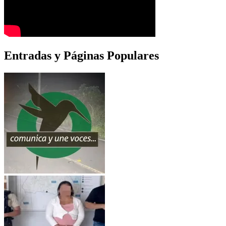
Entradas y Páginas Populares