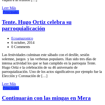
Leer Más
Principales
Tente. Hugo Ortiz celebra su
parroquialicación
Ecoamazonico
6 octubre, 2014
0 Comments
Las festividades culminan este sábado con el desfile, sesión
solemne, juegos y las verbenas populares. Han sido tres días de
intensa actividad los que se han cumplido en la parroquia Tente.
Hugo Ortiz e la celebración de su 46 aniversario de
parroquialización. Uno de los actos significativos por ejemplo fue la
Elección y Coronación de […]
Leer Más
Principales
Continuarán con las mingas en Mera