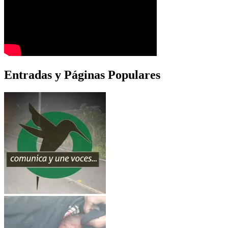
Entradas y Páginas Populares