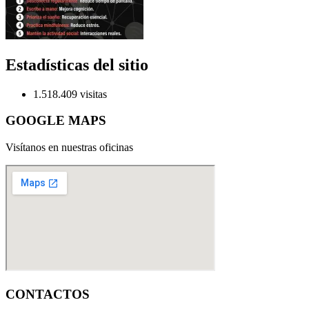
Estadísticas del sitio
1.518.409 visitas
GOOGLE MAPS
Visítanos en nuestras oficinas
CONTACTOS