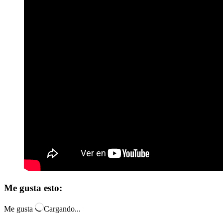
Me gusta esto:
Me gusta
Cargando...