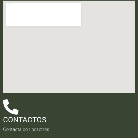
CONTACTOS
Contacta con nosotros