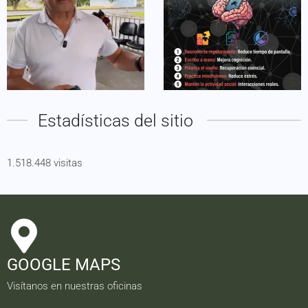
Estadísticas del sitio
1.518.448 visitas
GOOGLE MAPS
Visítanos en nuestras oficinas