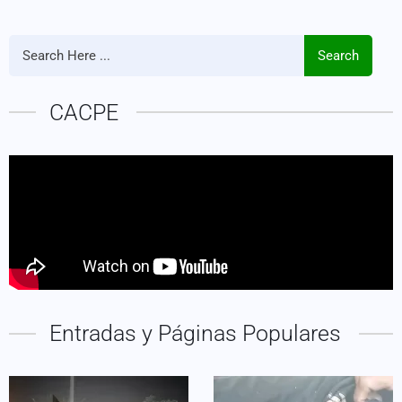
Search
CACPE
Entradas y Páginas Populares