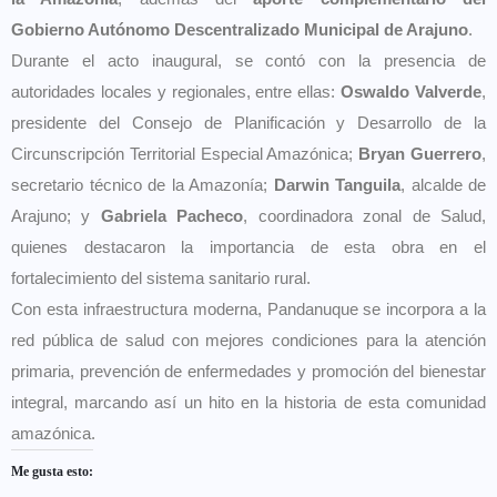
Gobierno Autónomo Descentralizado Municipal de Arajuno
.
Durante el acto inaugural, se contó con la presencia de
autoridades locales y regionales, entre ellas:
Oswaldo Valverde
,
presidente del Consejo de Planificación y Desarrollo de la
Circunscripción Territorial Especial Amazónica;
Bryan Guerrero
,
secretario técnico de la Amazonía;
Darwin Tanguila
, alcalde de
Arajuno; y
Gabriela Pacheco
, coordinadora zonal de Salud,
quienes destacaron la importancia de esta obra en el
fortalecimiento del sistema sanitario rural.
Con esta infraestructura moderna, Pandanuque se incorpora a la
red pública de salud con mejores condiciones para la atención
primaria, prevención de enfermedades y promoción del bienestar
integral, marcando así un hito en la historia de esta comunidad
amazónica.
Me gusta esto: