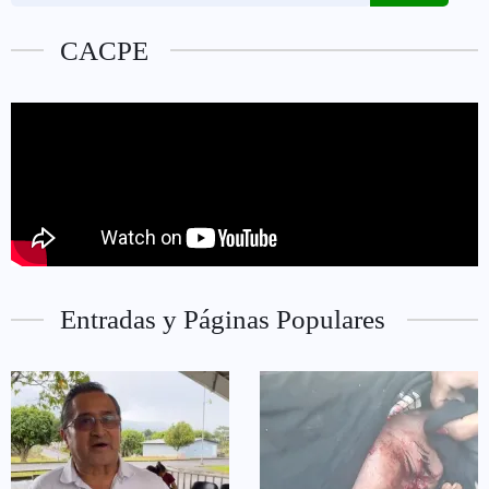
CACPE
Entradas y Páginas Populares