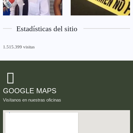
Estadísticas del sitio
1.515.399 visitas
GOOGLE MAPS
Visítanos en nuestras oficinas