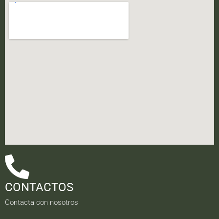
CONTACTOS
Contacta con nosotros