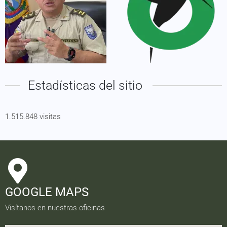
Estadísticas del sitio
1.515.848 visitas
GOOGLE MAPS
Visítanos en nuestras oficinas