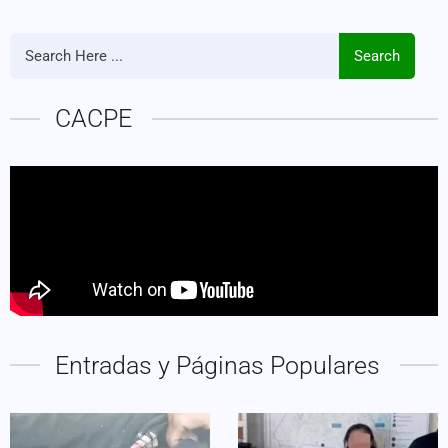
Search
CACPE
Entradas y Páginas Populares