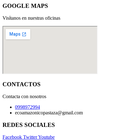
GOOGLE MAPS
Visítanos en nuestras oficinas
CONTACTOS
Contacta con nosotros
0998972994
ecoamazonicopastaza@gmail.com
REDES SOCIALES
Facebook
Twitter
Youtube