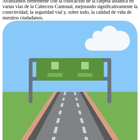
Avanzamos firmemente con la colocación de la carpeta asfáltica en
varias vías de la Cabecera Cantonal, mejorando significativamente la
conectividad, la seguridad vial y, sobre todo, la calidad de vida de
nuestros ciudadanos.