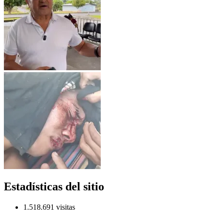
Estadísticas del sitio
1.518.691 visitas