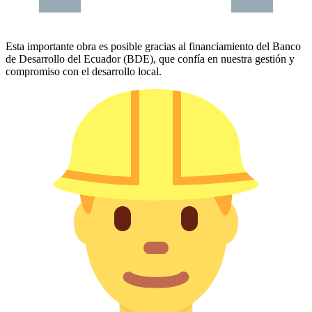
Esta importante obra es posible gracias al financiamiento del Banco
de Desarrollo del Ecuador (BDE), que confía en nuestra gestión y
compromiso con el desarrollo local.