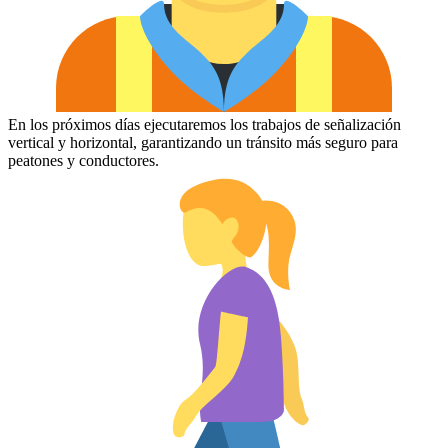
En los próximos días ejecutaremos los trabajos de señalización
vertical y horizontal, garantizando un tránsito más seguro para
peatones y conductores.