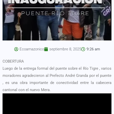
Ecoamazonico
septiembre 8, 2025
9:26 am
COBERTURA
Luego de la entrega formal del puente sobre el Río Tigre , varios
moradores agradecieron al Prefecto André Granda por el puente
, es una obra importante de conectividad entre la cabecera
cantonal con el nuevo Mera.