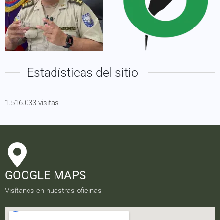
Estadísticas del sitio
1.516.033 visitas
GOOGLE MAPS
Visítanos en nuestras oficinas