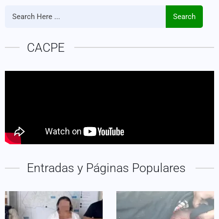
Search
CACPE
Entradas y Páginas Populares