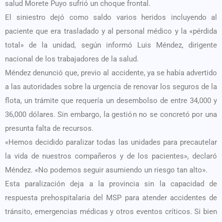
salud Morete Puyo sufrió un choque frontal.
El siniestro dejó como saldo varios heridos incluyendo al
paciente que era trasladado y al personal médico y la «pérdida
total» de la unidad, según informó Luis Méndez, dirigente
nacional de los trabajadores de la salud.
Méndez denunció que, previo al accidente, ya se había advertido
a las autoridades sobre la urgencia de renovar los seguros de la
flota, un trámite que requería un desembolso de entre 34,000 y
36,000 dólares. Sin embargo, la gestión no se concretó por una
presunta falta de recursos.
«Hemos decidido paralizar todas las unidades para precautelar
la vida de nuestros compañeros y de los pacientes», declaró
Méndez. «No podemos seguir asumiendo un riesgo tan alto».
Esta paralización deja a la provincia sin la capacidad de
respuesta prehospitalaria del MSP para atender accidentes de
tránsito, emergencias médicas y otros eventos críticos. Si bien