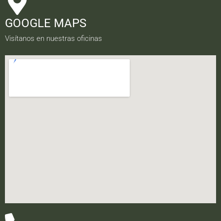
GOOGLE MAPS
Visítanos en nuestras oficinas