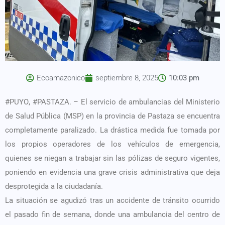
Ecoamazonico
septiembre 8, 2025
10:03 pm
#PUYO
,
#PASTAZA
. – El servicio de ambulancias del Ministerio
de Salud Pública (MSP) en la provincia de Pastaza se encuentra
completamente paralizado. La drástica medida fue tomada por
los propios operadores de los vehículos de emergencia,
quienes se niegan a trabajar sin las pólizas de seguro vigentes,
poniendo en evidencia una grave crisis administrativa que deja
desprotegida a la ciudadanía.
La situación se agudizó tras un accidente de tránsito ocurrido
el pasado fin de semana, donde una ambulancia del centro de