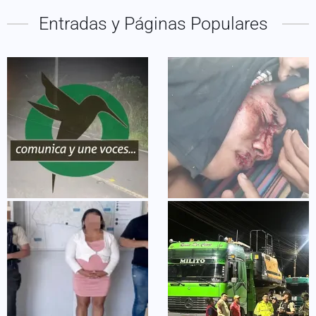
Entradas y Páginas Populares