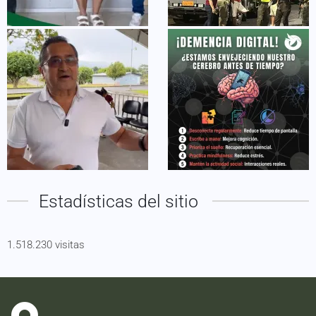
Estadísticas del sitio
1.518.230 visitas