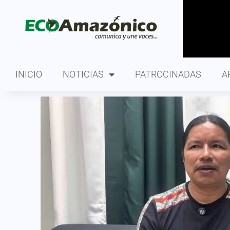
INICIO
NOTICIAS
PATROCINADAS
A