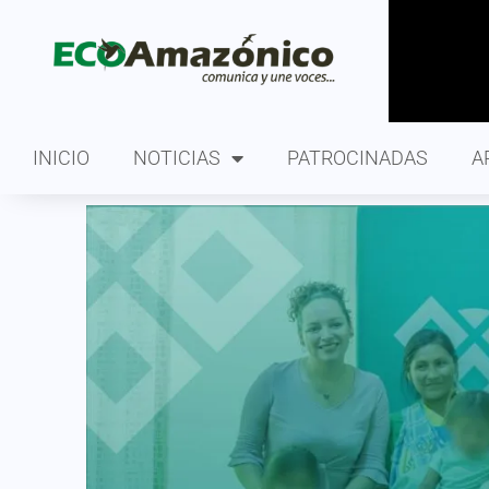
INICIO
NOTICIAS
PATROCINADAS
A