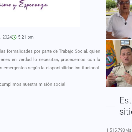
, 2024
5:21 pm
as formalidades por parte de Trabajo Social, quien
uienes en verdad lo necesitan, procedemos con la
s emergentes según la disponibilidad institucional.
cumplimos nuestra misión social.
Est
sit
1.515.790 vis