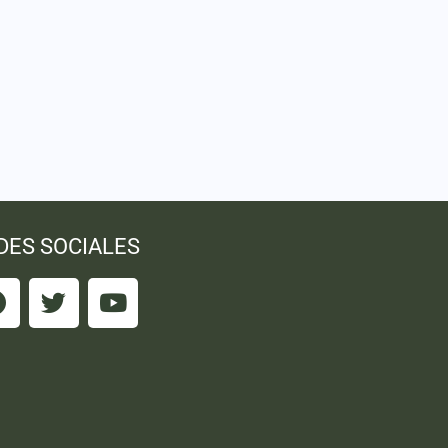
DES SOCIALES