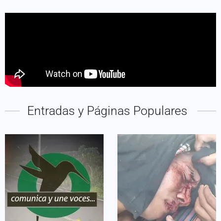
Entradas y Páginas Populares