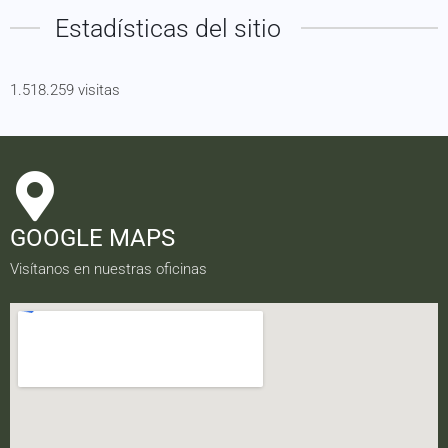
Estadísticas del sitio
1.518.259 visitas
GOOGLE MAPS
Visítanos en nuestras oficinas