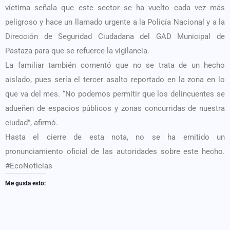
víctima señala que este sector se ha vuelto cada vez más
peligroso y hace un llamado urgente a la Policía Nacional y a la
Dirección de Seguridad Ciudadana del GAD Municipal de
Pastaza para que se refuerce la vigilancia.
La familiar también comentó que no se trata de un hecho
aislado, pues sería el tercer asalto reportado en la zona en lo
que va del mes. “No podemos permitir que los delincuentes se
adueñen de espacios públicos y zonas concurridas de nuestra
ciudad”, afirmó.
Hasta el cierre de esta nota, no se ha emitido un
pronunciamiento oficial de las autoridades sobre este hecho.
#EcoNoticias
Me gusta esto: