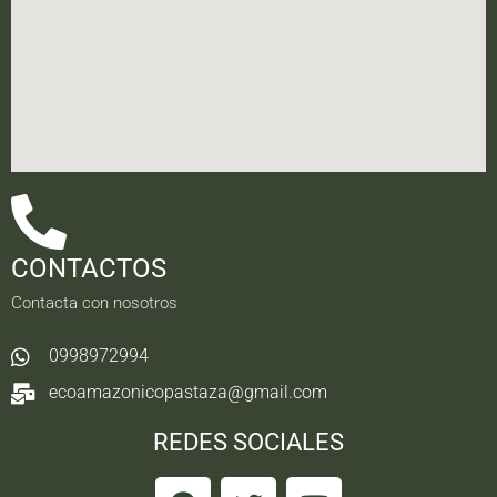
CONTACTOS
Contacta con nosotros
0998972994
ecoamazonicopastaza@gmail.com
REDES SOCIALES