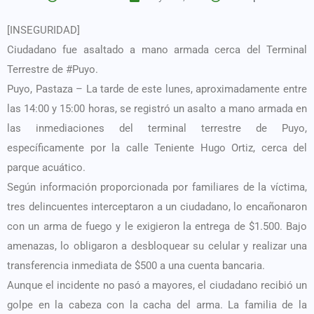
[INSEGURIDAD]
Ciudadano fue asaltado a mano armada cerca del Terminal
Terrestre de #Puyo.
Puyo, Pastaza – La tarde de este lunes, aproximadamente entre
las 14:00 y 15:00 horas, se registró un asalto a mano armada en
las inmediaciones del terminal terrestre de Puyo,
específicamente por la calle Teniente Hugo Ortiz, cerca del
parque acuático.
Según información proporcionada por familiares de la víctima,
tres delincuentes interceptaron a un ciudadano, lo encañonaron
con un arma de fuego y le exigieron la entrega de $1.500. Bajo
amenazas, lo obligaron a desbloquear su celular y realizar una
transferencia inmediata de $500 a una cuenta bancaria.
Aunque el incidente no pasó a mayores, el ciudadano recibió un
golpe en la cabeza con la cacha del arma. La familia de la