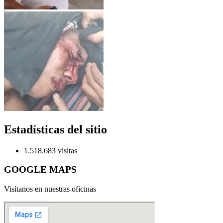
Estadísticas del sitio
1.518.683 visitas
GOOGLE MAPS
Visítanos en nuestras oficinas