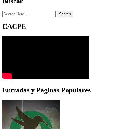
Buscar
Search
CACPE
Entradas y Páginas Populares