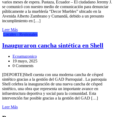
varios meses de espera. Pastaza, Ecuador – El ciudadano Jeremy J.
se comunicó con nuestro medio de comunicación para denunciar
públicamente a la mueblería “Decor Muebles” ubicado en la
Avenida Alberto Zambrano y Cumandá, debido a un presunto
incumplimiento en […]
Leer Más
Locales - Regionales
Inauguraron cancha sintética en Shell
Ecoamazonico
19 mayo, 2025
0 Comments
[DEPORTE]Shell cuenta con una moderna cancha de césped
sintético gracias a la gestión del GAD Parroquial . La parroquia
Shell celebra la inauguración de una nueva cancha de césped
sintético, una obra que representa un importante avance en
infraestructura deportiva y social para la comunidad. Esta
intervención fue posible gracias a la gestión del GAD […]
Leer Más