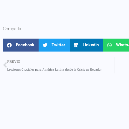
Compartir
Facebook
Twitter
LinkedIn
Whats
PREVIO
Lecciones Cruciales para América Latina desde la Crisis en Ecuador