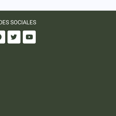
DES SOCIALES