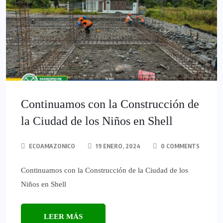
Continuamos con la Construcción de
la Ciudad de los Niños en Shell
ECOAMAZONICO
19 ENERO, 2024
0 COMMENTS
Continuamos con la Construcción de la Ciudad de los
Niños en Shell
LEER MÁS