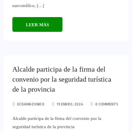
narcotráfico, […]
LEER MÁS
Alcalde participa de la firma del
convenio por la seguridad turística
de la provincia
ECOAMAZONICO
19 ENERO, 2024
0 COMMENTS
Alcalde participa de la firma del convenio por la
seguridad turística de la provincia