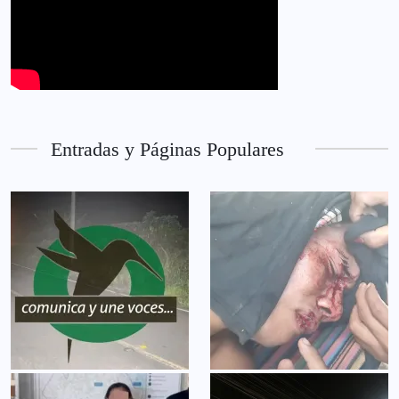
Entradas y Páginas Populares