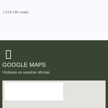
1.518.196 visitas
GOOGLE MAPS
Visítanos en nuestras oficinas