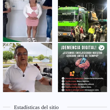
Estadísticas del sitio