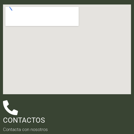
CONTACTOS
Contacta con nosotros