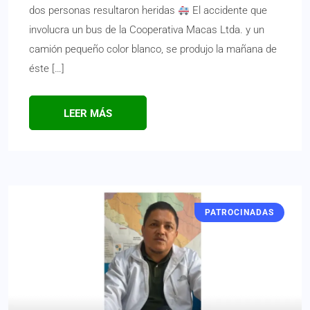
dos personas resultaron heridas
El accidente que
involucra un bus de la Cooperativa Macas Ltda. y un
camión pequeño color blanco, se produjo la mañana de
éste […]
LEER MÁS
PATROCINADAS