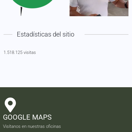
Estadísticas del sitio
1.518.125 visitas
GOOGLE MAPS
Visítanos en nuestras oficinas