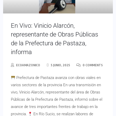
En Vivo: Vinicio Alarcón,
representante de Obras Públicas
de la Prefectura de Pastaza,
informa
ECOAMAZONICO
5 JUNIO, 2025
0 COMMENTS
Prefectura de Pastaza avanza con obras viales en
varios sectores de la provincia En una transmisión en
vivo, Vinicio Alarcón, representante del área de Obras
Públicas de la Prefectura de Pastaza, informó sobre el
avance de tres importantes frentes de trabajo en la
provincia.
En Río Sucio, se realizan labores de