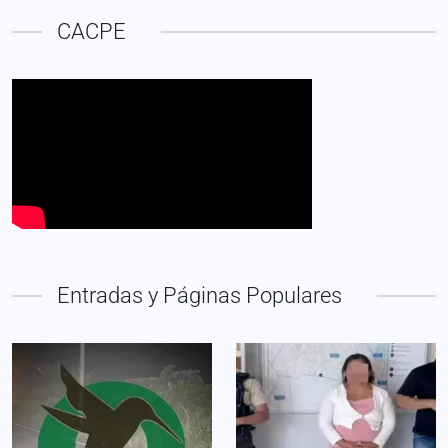
CACPE
Entradas y Páginas Populares