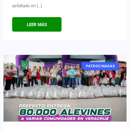
asfaltado en […]
LEER MÁS
PATROCINADAS