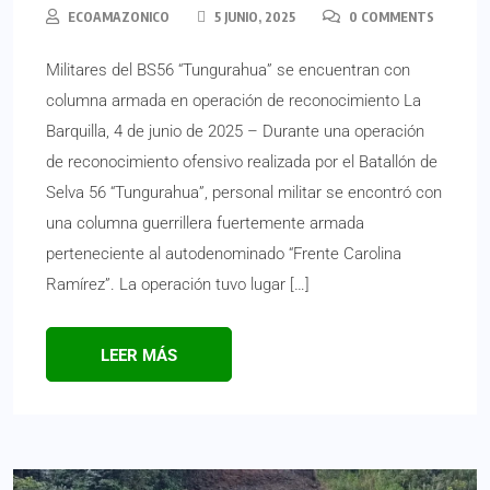
ECOAMAZONICO
5 JUNIO, 2025
0 COMMENTS
Militares del BS56 “Tungurahua” se encuentran con
columna armada en operación de reconocimiento La
Barquilla, 4 de junio de 2025 – Durante una operación
de reconocimiento ofensivo realizada por el Batallón de
Selva 56 “Tungurahua”, personal militar se encontró con
una columna guerrillera fuertemente armada
perteneciente al autodenominado “Frente Carolina
Ramírez”. La operación tuvo lugar […]
LEER MÁS