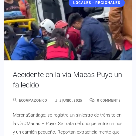
LOCALES - REGIONALES
Accidente en la vía Macas Puyo un
fallecido
ECOAMAZONICO
5 JUNIO, 2025
0 COMMENTS
MoronaSantiago: se registra un siniestro de tránsito en
la vía #Macas – Puyo. Se trata del choque entre un bus
y un camión pequeño. Reportan extraoficialmente que