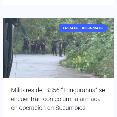
LOCALES - REGIONALES
Militares del BS56 “Tungurahua” se
encuentran con columna armada
en operación en Sucumbíos