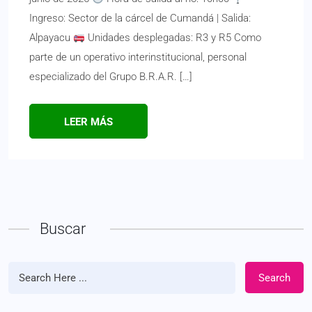
Ingreso: Sector de la cárcel de Cumandá | Salida:
Alpayacu
Unidades desplegadas: R3 y R5 Como
parte de un operativo interinstitucional, personal
especializado del Grupo B.R.A.R. […]
LEER MÁS
Buscar
Search