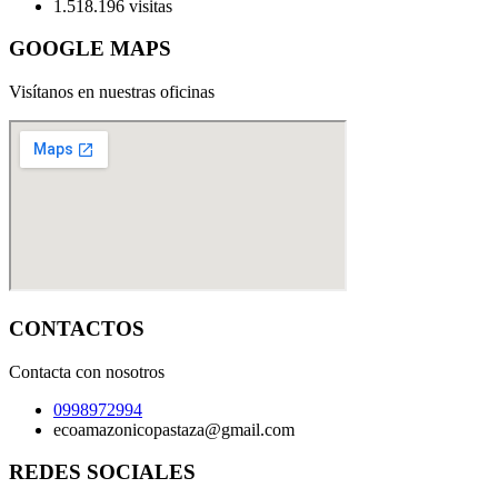
1.518.196 visitas
GOOGLE MAPS
Visítanos en nuestras oficinas
CONTACTOS
Contacta con nosotros
0998972994
ecoamazonicopastaza@gmail.com
REDES SOCIALES