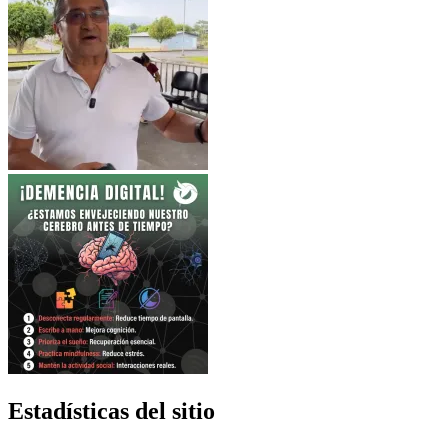
Estadísticas del sitio