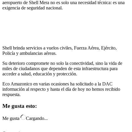
aeropuerto de Shell Mera no es solo una necesidad técnica: es una
exigencia de seguridad nacional.
Shell brinda servicios a vuelos civiles, Fuerza Aérea, Ejército,
Policía y ambulancias aéreas.
Su deterioro compromete no solo la conectividad, sino la vida de
miles de ciudadanos que dependen de esta infraestructura para
acceder a salud, educación y protección.
Eco Amazonico en varias ocasiones ha solicitado a la DAC
información al respecto y hasta el día de hoy no hemos recibido
respuesta.
Me gusta esto:
Me gusta
Cargando...