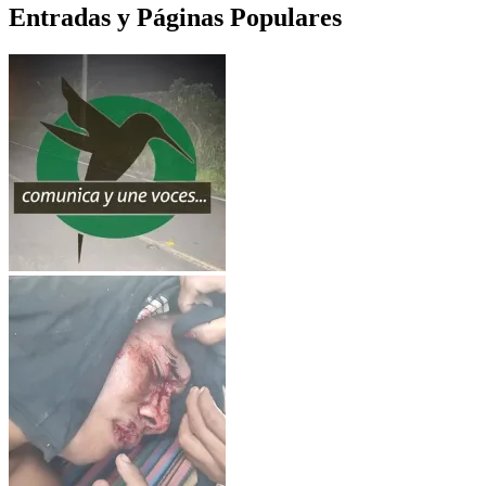
Entradas y Páginas Populares