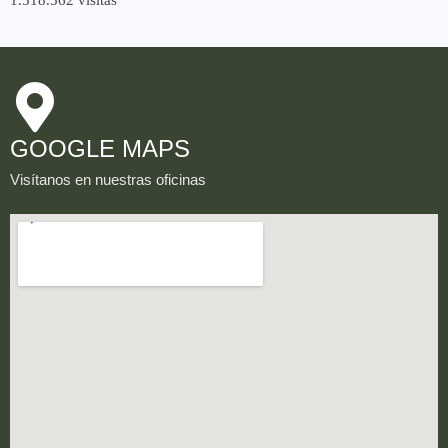
1.518.562 visitas
GOOGLE MAPS
Visítanos en nuestras oficinas