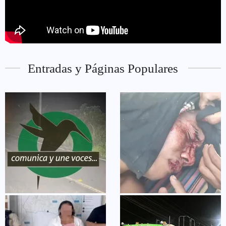
Entradas y Páginas Populares