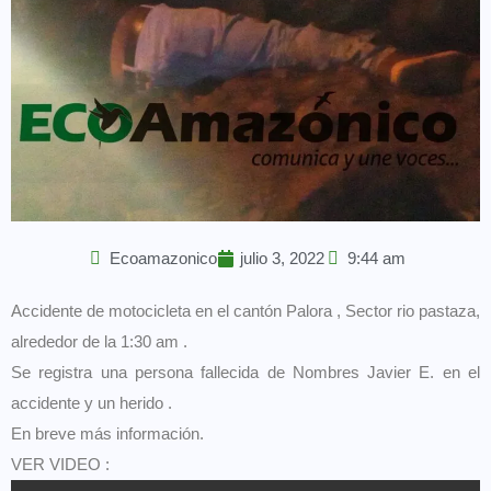
Ecoamazonico
julio 3, 2022
9:44 am
Accidente de motocicleta en el cantón Palora , Sector rio pastaza,
alrededor de la 1:30 am .
Se registra una persona fallecida de Nombres Javier E. en el
accidente y un herido .
En breve más información.
VER VIDEO :