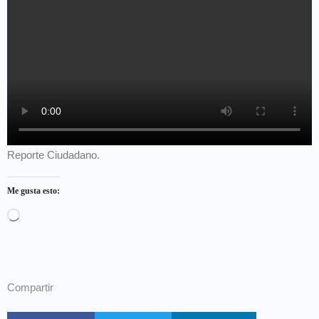
Reporte Ciudadano.
Me gusta esto:
Compartir