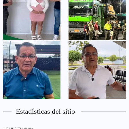
Estadísticas del sitio