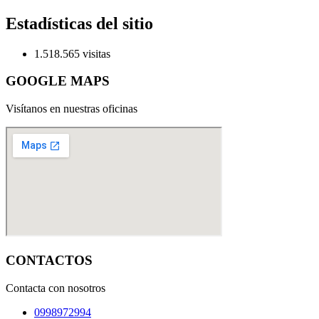
Estadísticas del sitio
1.518.565 visitas
GOOGLE MAPS
Visítanos en nuestras oficinas
CONTACTOS
Contacta con nosotros
0998972994