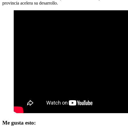
provincia acelera su desarrollo.
Me gusta esto: