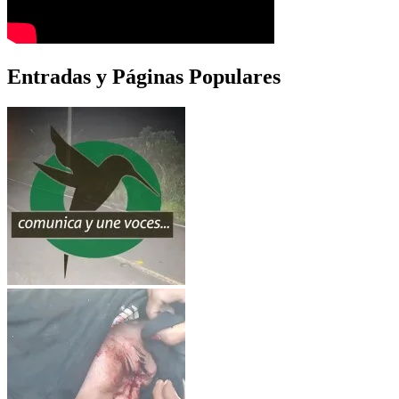
Entradas y Páginas Populares