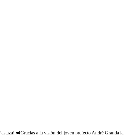
aza! 🚜Gracias a la visión del joven prefecto André Granda la