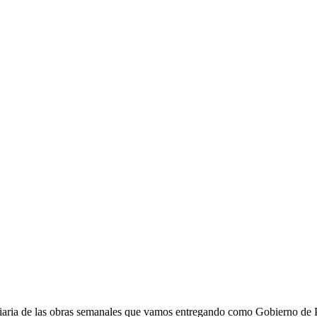
a de las obras semanales que vamos entregando como Gobierno de Past