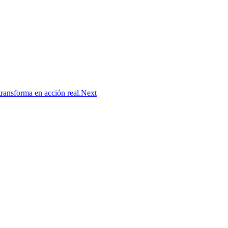
ransforma en acción real.
Next