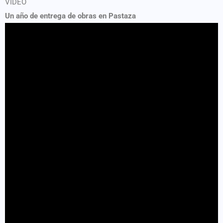
VIDEO
Un año de entrega de obras en Pastaza