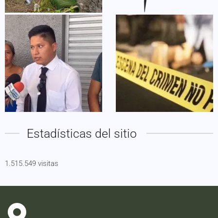
Estadísticas del sitio
1.515.549 visitas