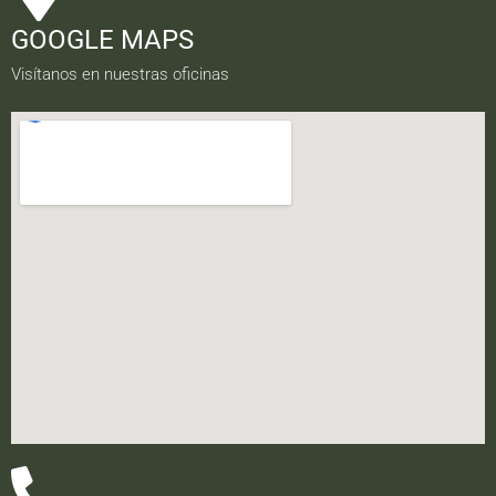
GOOGLE MAPS
Visítanos en nuestras oficinas