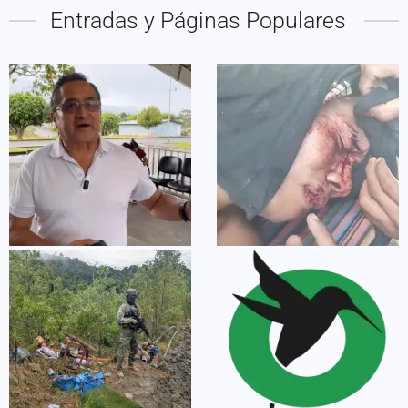
Entradas y Páginas Populares