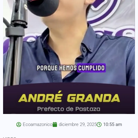
Ecoamazonico
diciembre 29, 2025
10:55 am