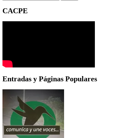
CACPE
Entradas y Páginas Populares