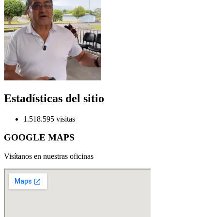
Estadísticas del sitio
1.518.595 visitas
GOOGLE MAPS
Visítanos en nuestras oficinas