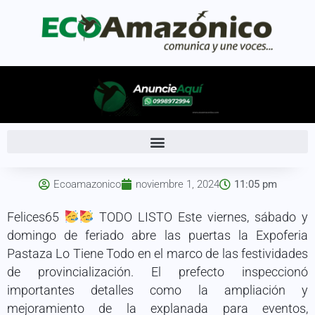
Ecoamazonico
noviembre 1, 2024
11:05 pm
Felices65
TODO LISTO Este viernes, sábado y
domingo de feriado abre las puertas la Expoferia
Pastaza Lo Tiene Todo en el marco de las festividades
de provincialización. El prefecto inspeccionó
importantes detalles como la ampliación y
mejoramiento de la explanada para eventos,