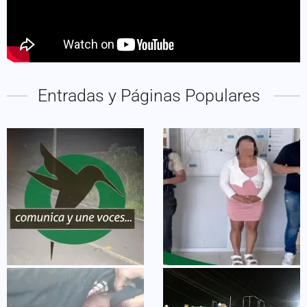
Entradas y Páginas Populares