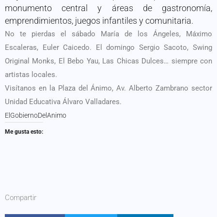
monumento central y áreas de gastronomía,
emprendimientos, juegos infantiles y comunitaria.
No te pierdas el sábado María de los Ángeles, Máximo
Escaleras, Euler Caicedo. El domingo Sergio Sacoto, Swing
Original Monks, El Bebo Yau, Las Chicas Dulces… siempre con
artistas locales.
Visítanos en la Plaza del Ánimo, Av. Alberto Zambrano sector
Unidad Educativa Álvaro Valladares.
ElGobiernoDelAnimo
Me gusta esto:
Compartir