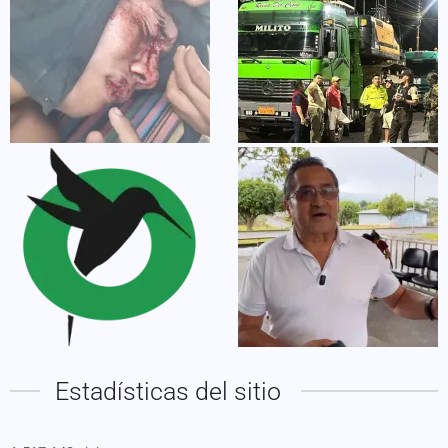
Estadísticas del sitio