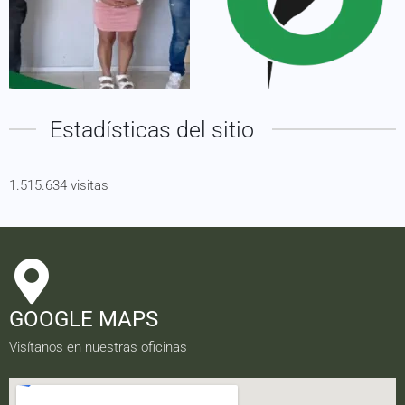
Estadísticas del sitio
1.515.634 visitas
GOOGLE MAPS
Visítanos en nuestras oficinas