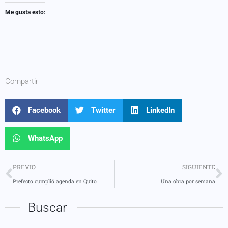
Me gusta esto:
Compartir
Facebook
Twitter
LinkedIn
WhatsApp
PREVIO
SIGUIENTE
Prefecto cumplió agenda en Quito
Una obra por semana
Buscar