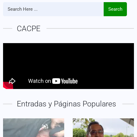
Search
CACPE
Entradas y Páginas Populares