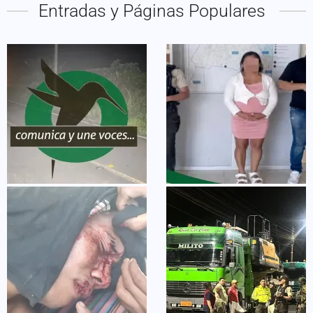
Entradas y Páginas Populares