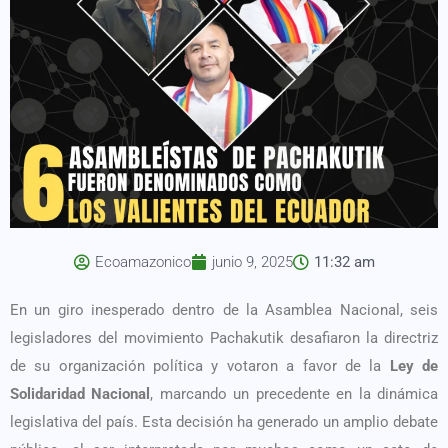
Ecoamazonico
junio 9, 2025
11:32 am
En un giro inesperado dentro de la Asamblea Nacional, seis
legisladores del movimiento Pachakutik desafiaron la directriz
de su organización política y votaron a favor de la
Ley de
Solidaridad Nacional
, marcando un precedente en la dinámica
legislativa del país. Esta decisión ha generado un amplio debate