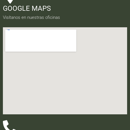
GOOGLE MAPS
Visítanos en nuestras oficinas