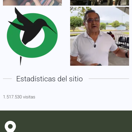
Estadísticas del sitio
1.517.530 visitas