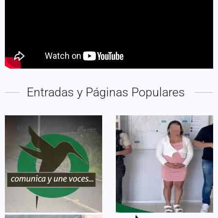
Entradas y Páginas Populares