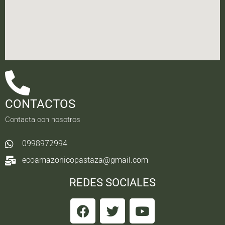
CONTACTOS
Contacta con nosotros
0998972994
ecoamazonicopastaza@gmail.com
REDES SOCIALES