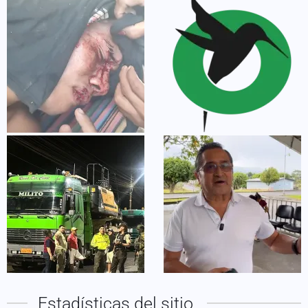
Estadísticas del sitio