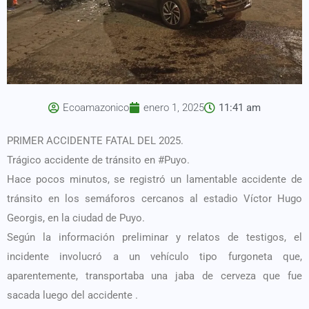
Ecoamazonico
enero 1, 2025
11:41 am
PRIMER ACCIDENTE FATAL DEL 2025.
Trágico accidente de tránsito en #Puyo.
Hace pocos minutos, se registró un lamentable accidente de
tránsito en los semáforos cercanos al estadio Víctor Hugo
Georgis, en la ciudad de Puyo.
Según la información preliminar y relatos de testigos, el
incidente involucró a un vehículo tipo furgoneta que,
aparentemente, transportaba una jaba de cerveza que fue
sacada luego del accidente .