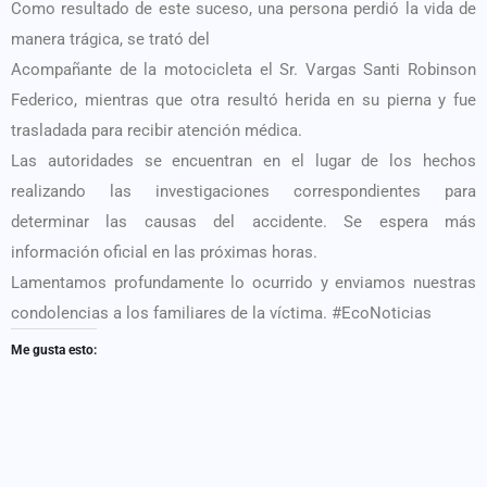
Como resultado de este suceso, una persona perdió la vida de
manera trágica, se trató del
Acompañante de la motocicleta el Sr. Vargas Santi Robinson
Federico, mientras que otra resultó herida en su pierna y fue
trasladada para recibir atención médica.
Las autoridades se encuentran en el lugar de los hechos
realizando las investigaciones correspondientes para
determinar las causas del accidente. Se espera más
información oficial en las próximas horas.
Lamentamos profundamente lo ocurrido y enviamos nuestras
condolencias a los familiares de la víctima. #EcoNoticias
Me gusta esto: