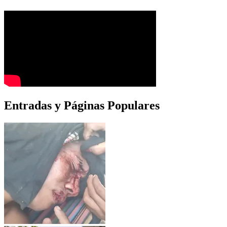
Entradas y Páginas Populares