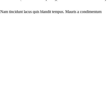
it. Nam tincidunt lacus quis blandit tempus. Mauris a condimentum