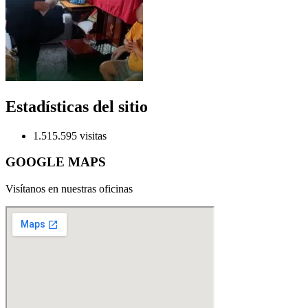
Estadísticas del sitio
1.515.595 visitas
GOOGLE MAPS
Visítanos en nuestras oficinas