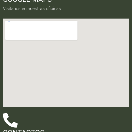
Visítanos en nuestras oficinas