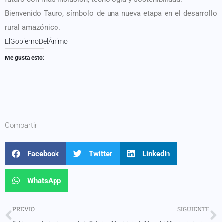
Bienvenido Tauro, símbolo de una nueva etapa en el desarrollo
rural amazónico.
ElGobiernoDelÁnimo
Me gusta esto:
Compartir
Facebook
Twitter
LinkedIn
WhatsApp
PREVIO
SIGUIENTE