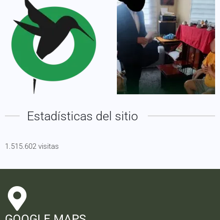
Estadísticas del sitio
1.515.602 visitas
GOOGLE MAPS