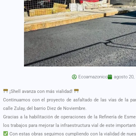
Ecoamazonico
agosto 20,
¡Shell avanza con más vialidad!
Continuamos con el proyecto de asfaltado de las vías de la p
calle Zulay, del barrio Diez de Noviembre.
Gracias a la habilitación de operaciones de la Refinería de Esm
los trabajos para mejorar la infraestructura vial de este important
Con estas obras seguimos cumpliendo con la vialidad de nues