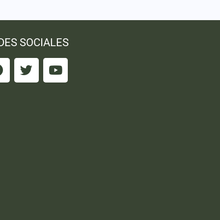
DES SOCIALES