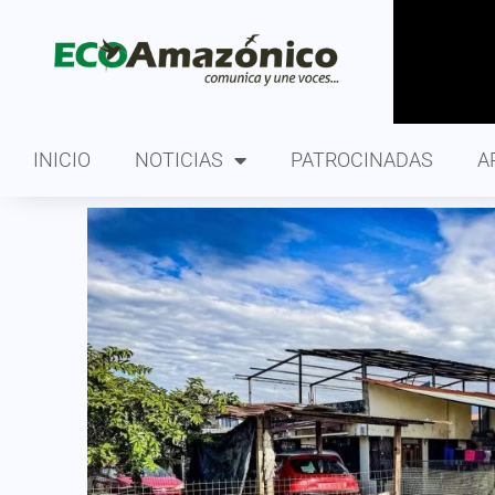
INICIO
NOTICIAS
PATROCINADAS
A