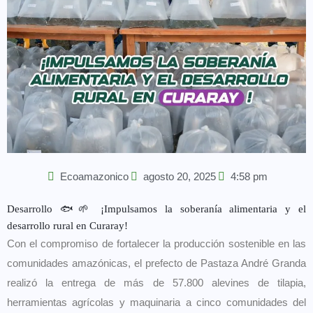
Ecoamazonico
agosto 20, 2025
4:58 pm
Desarrollo 🐟🌱 ¡Impulsamos la soberanía alimentaria y el
desarrollo rural en Curaray!
Con el compromiso de fortalecer la producción sostenible en las
comunidades amazónicas, el prefecto de Pastaza André Granda
realizó la entrega de más de 57.800 alevines de tilapia,
herramientas agrícolas y maquinaria a cinco comunidades del