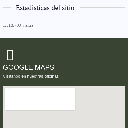
Estadísticas del sitio
1.518.799 visitas
GOOGLE MAPS
Visítanos en nuestras oficinas