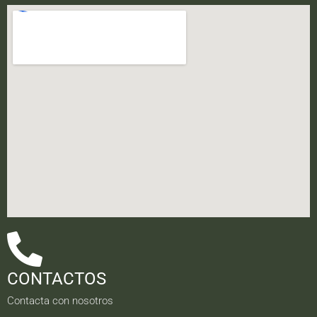
CONTACTOS
Contacta con nosotros