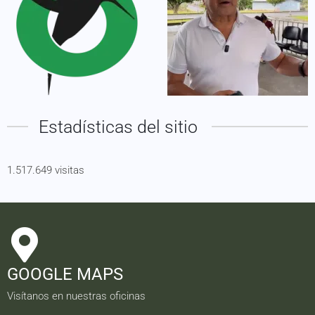
Estadísticas del sitio
1.517.649 visitas
GOOGLE MAPS
Visítanos en nuestras oficinas