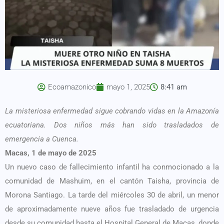
Ecoamazonico
mayo 1, 2025
8:41 am
La misteriosa enfermedad sigue cobrando vidas en la Amazonía
ecuatoriana. Dos niños más han sido trasladados de
emergencia a Cuenca.
Macas, 1 de mayo de 2025
Un nuevo caso de fallecimiento infantil ha conmocionado a la
comunidad de Mashuim, en el cantón Taisha, provincia de
Morona Santiago. La tarde del miércoles 30 de abril, un menor
de aproximadamente nueve años fue trasladado de urgencia
desde su comunidad hasta el Hospital General de Macas, donde