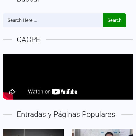
Search
CACPE
Entradas y Páginas Populares