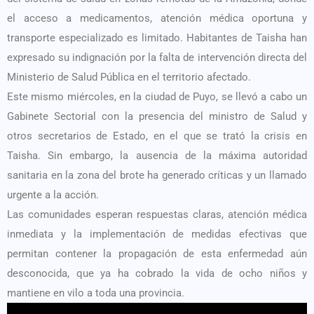
el acceso a medicamentos, atención médica oportuna y
transporte especializado es limitado. Habitantes de Taisha han
expresado su indignación por la falta de intervención directa del
Ministerio de Salud Pública en el territorio afectado.
Este mismo miércoles, en la ciudad de Puyo, se llevó a cabo un
Gabinete Sectorial con la presencia del ministro de Salud y
otros secretarios de Estado, en el que se trató la crisis en
Taisha. Sin embargo, la ausencia de la máxima autoridad
sanitaria en la zona del brote ha generado críticas y un llamado
urgente a la acción.
Las comunidades esperan respuestas claras, atención médica
inmediata y la implementación de medidas efectivas que
permitan contener la propagación de esta enfermedad aún
desconocida, que ya ha cobrado la vida de ocho niños y
mantiene en vilo a toda una provincia.