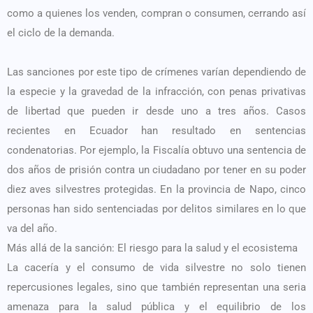
como a quienes los venden, compran o consumen, cerrando así
el ciclo de la demanda.
Las sanciones por este tipo de crímenes varían dependiendo de
la especie y la gravedad de la infracción, con penas privativas
de libertad que pueden ir desde uno a tres años. Casos
recientes en Ecuador han resultado en sentencias
condenatorias. Por ejemplo, la Fiscalía obtuvo una sentencia de
dos años de prisión contra un ciudadano por tener en su poder
diez aves silvestres protegidas. En la provincia de Napo, cinco
personas han sido sentenciadas por delitos similares en lo que
va del año.
Más allá de la sanción: El riesgo para la salud y el ecosistema
La cacería y el consumo de vida silvestre no solo tienen
repercusiones legales, sino que también representan una seria
amenaza para la salud pública y el equilibrio de los