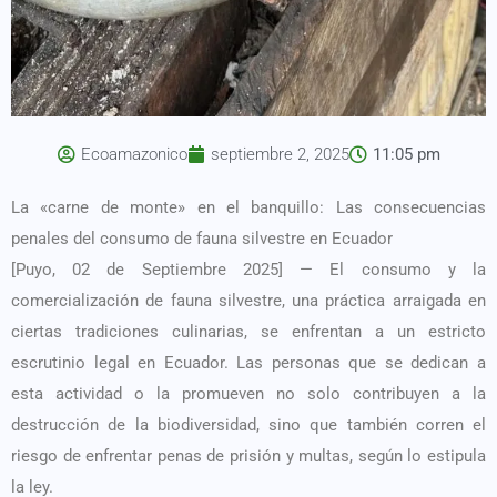
Ecoamazonico
septiembre 2, 2025
11:05 pm
La «carne de monte» en el banquillo: Las consecuencias
penales del consumo de fauna silvestre en Ecuador
[Puyo, 02 de Septiembre 2025] — El consumo y la
comercialización de fauna silvestre, una práctica arraigada en
ciertas tradiciones culinarias, se enfrentan a un estricto
escrutinio legal en Ecuador. Las personas que se dedican a
esta actividad o la promueven no solo contribuyen a la
destrucción de la biodiversidad, sino que también corren el
riesgo de enfrentar penas de prisión y multas, según lo estipula
la ley.