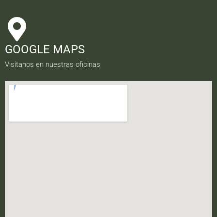
GOOGLE MAPS
Visítanos en nuestras oficinas