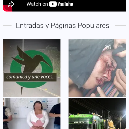
Entradas y Páginas Populares