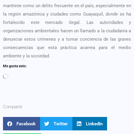
mantiene como un delito frecuente en el país, especialmente en
la región amazónica y ciudades como Guayaquil, donde se ha
fortalecido este mercado ilegal. Las autoridades y
organizaciones ambientales hacen un llamado a la ciudadanía a
denunciar estos crímenes y a tomar conciencia de las graves
consecuencias que esta práctica acarrea para el medio
ambiente y la sociedad.
Me gusta esto:
Compartir
Facebook
Twitter
LinkedIn