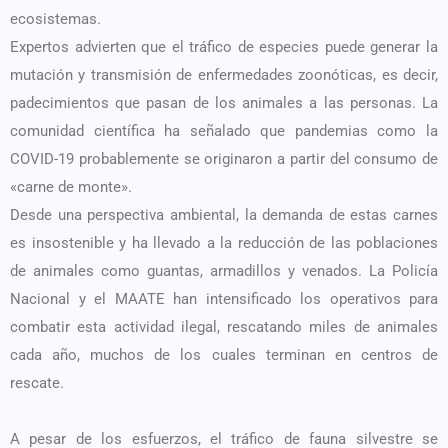
ecosistemas.
Expertos advierten que el tráfico de especies puede generar la
mutación y transmisión de enfermedades zoonóticas, es decir,
padecimientos que pasan de los animales a las personas. La
comunidad científica ha señalado que pandemias como la
COVID-19 probablemente se originaron a partir del consumo de
«carne de monte».
Desde una perspectiva ambiental, la demanda de estas carnes
es insostenible y ha llevado a la reducción de las poblaciones
de animales como guantas, armadillos y venados. La Policía
Nacional y el MAATE han intensificado los operativos para
combatir esta actividad ilegal, rescatando miles de animales
cada año, muchos de los cuales terminan en centros de
rescate.
A pesar de los esfuerzos, el tráfico de fauna silvestre se