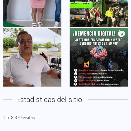
Estadísticas del sitio
1.518.370 visitas