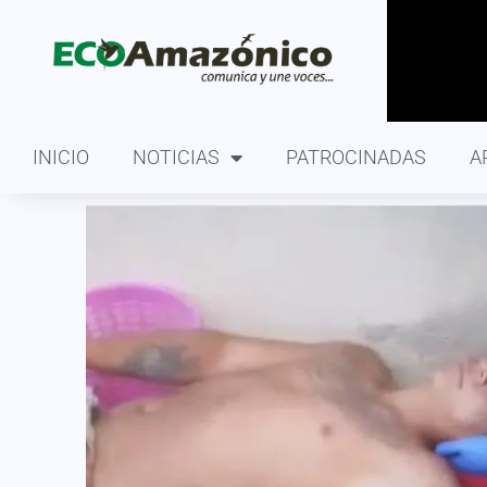
INICIO
NOTICIAS
PATROCINADAS
A