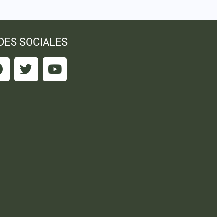
DES SOCIALES