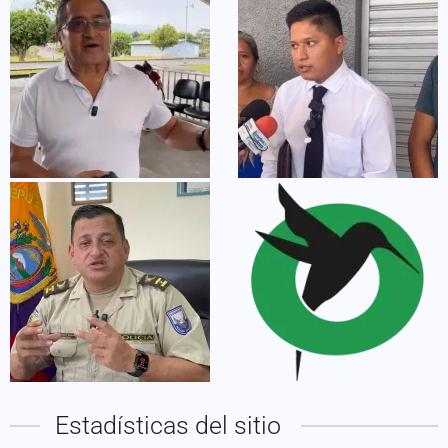
Estadísticas del sitio