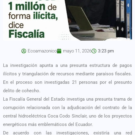
Ecoamazonico
mayo 11, 2026
3:23 pm
La investigación apunta a una presunta estructura de pagos
ilícitos y triangulación de recursos mediante paraísos fiscales.
En el proceso son investigadas 21 personas por el presunto
delito de cohecho.
La Fiscalía General del Estado investiga una presunta trama de
corrupción relacionada con la adjudicación del contrato de la
central hidroeléctrica Coca Codo Sinclair, uno de los proyectos
energéticos más emblemáticos del Ecuador.
De acuerdo con las investigaciones, existiría una red