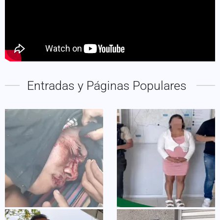
Entradas y Páginas Populares