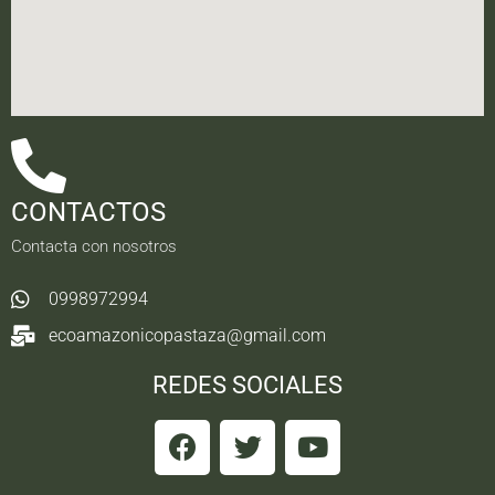
CONTACTOS
Contacta con nosotros
0998972994
ecoamazonicopastaza@gmail.com
REDES SOCIALES