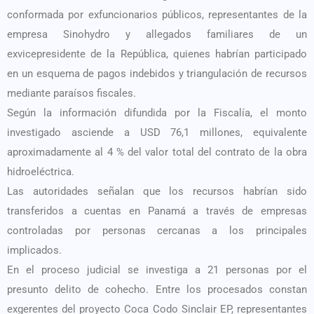
conformada por exfuncionarios públicos, representantes de la
empresa Sinohydro y allegados familiares de un
exvicepresidente de la República, quienes habrían participado
en un esquema de pagos indebidos y triangulación de recursos
mediante paraísos fiscales.
Según la información difundida por la Fiscalía, el monto
investigado asciende a USD 76,1 millones, equivalente
aproximadamente al 4 % del valor total del contrato de la obra
hidroeléctrica.
Las autoridades señalan que los recursos habrían sido
transferidos a cuentas en Panamá a través de empresas
controladas por personas cercanas a los principales
implicados.
En el proceso judicial se investiga a 21 personas por el
presunto delito de cohecho. Entre los procesados constan
exgerentes del proyecto Coca Codo Sinclair EP, representantes