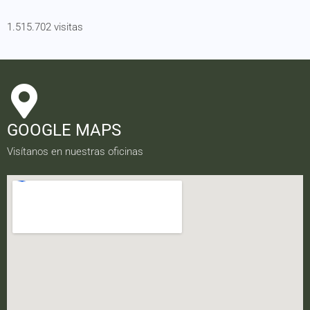
1.515.702 visitas
GOOGLE MAPS
Visítanos en nuestras oficinas