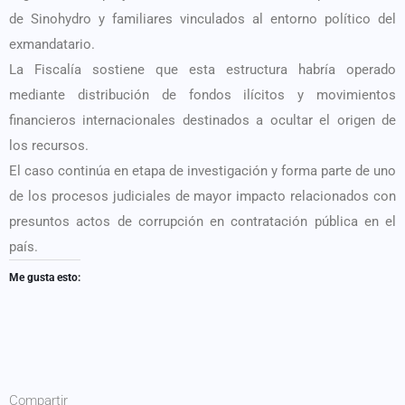
de Sinohydro y familiares vinculados al entorno político del
exmandatario.
La Fiscalía sostiene que esta estructura habría operado
mediante distribución de fondos ilícitos y movimientos
financieros internacionales destinados a ocultar el origen de
los recursos.
El caso continúa en etapa de investigación y forma parte de uno
de los procesos judiciales de mayor impacto relacionados con
presuntos actos de corrupción en contratación pública en el
país.
Me gusta esto:
Compartir