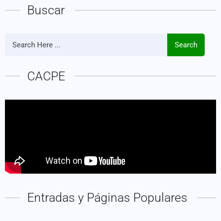
Buscar
Search
CACPE
Entradas y Páginas Populares