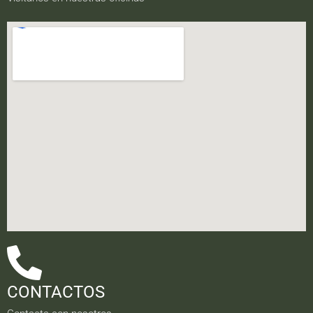
CONTACTOS