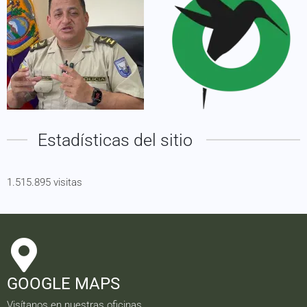
Estadísticas del sitio
1.515.895 visitas
GOOGLE MAPS
Visítanos en nuestras oficinas