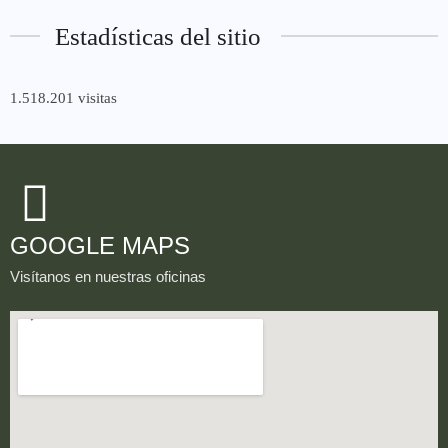
Estadísticas del sitio
1.518.201 visitas
GOOGLE MAPS
Visítanos en nuestras oficinas