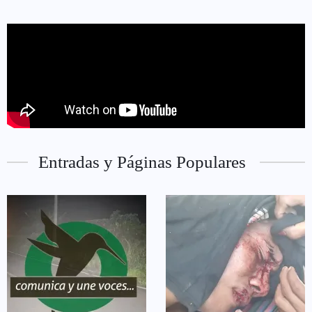
Entradas y Páginas Populares