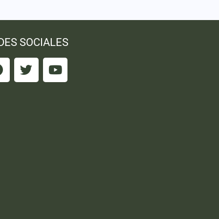
DES SOCIALES