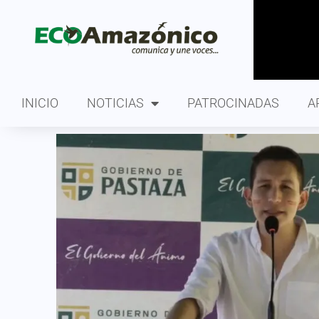
INICIO
NOTICIAS
PATROCINADAS
A