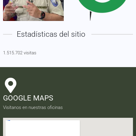
Estadísticas del sitio
1.515.702 visitas
GOOGLE MAPS
Visítanos en nuestras oficinas