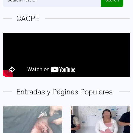
CACPE
Entradas y Páginas Populares