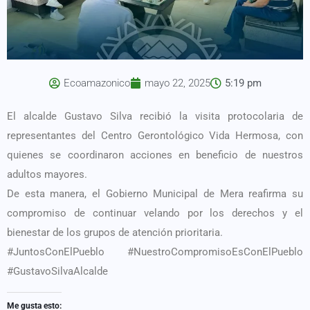
Ecoamazonico
mayo 22, 2025
5:19 pm
El alcalde Gustavo Silva recibió la visita protocolaria de
representantes del Centro Gerontológico Vida Hermosa, con
quienes se coordinaron acciones en beneficio de nuestros
adultos mayores.
De esta manera, el Gobierno Municipal de Mera reafirma su
compromiso de continuar velando por los derechos y el
bienestar de los grupos de atención prioritaria.
#JuntosConElPueblo #NuestroCompromisoEsConElPueblo
#GustavoSilvaAlcalde
Me gusta esto: