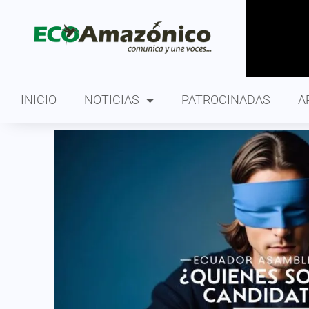
INICIO
NOTICIAS
PATROCINADAS
A