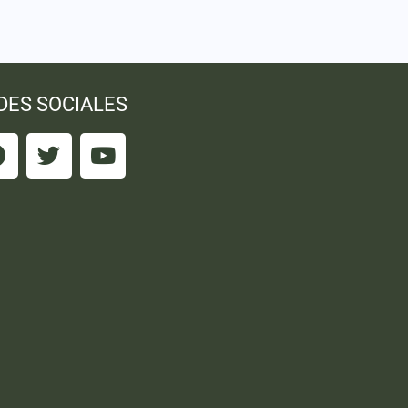
DES SOCIALES