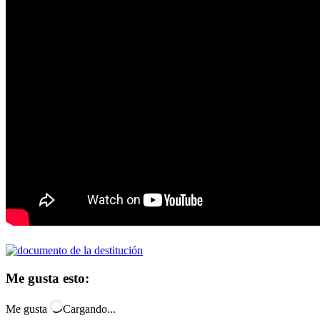
Me gusta esto:
Me gusta
Cargando...