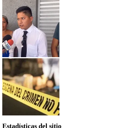
Estadísticas del sitio