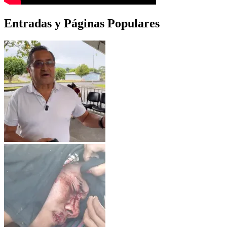
Entradas y Páginas Populares