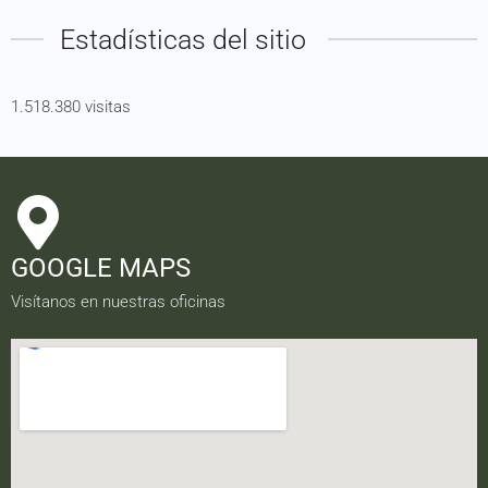
Estadísticas del sitio
1.518.380 visitas
GOOGLE MAPS
Visítanos en nuestras oficinas