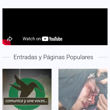
Entradas y Páginas Populares