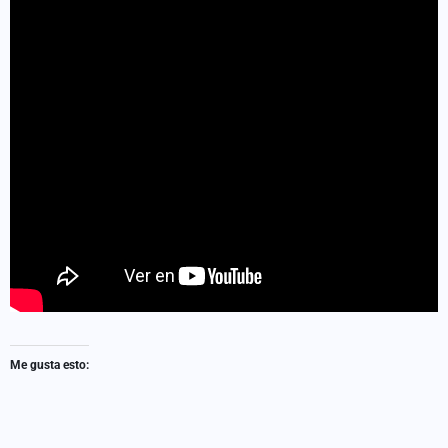
Me gusta esto: