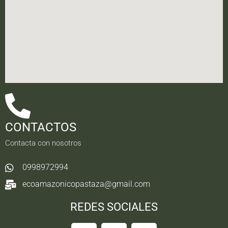
CONTACTOS
Contacta con nosotros
0998972994
ecoamazonicopastaza@gmail.com
REDES SOCIALES