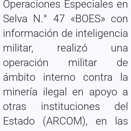
Operaciones Especiales en
Selva N.° 47 «BOES» con
información de inteligencia
militar, realizó una
operación militar de
ámbito interno contra la
minería ilegal en apoyo a
otras instituciones del
Estado (ARCOM), en las