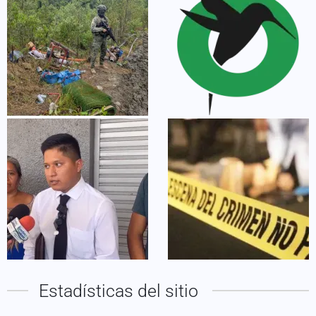
Estadísticas del sitio