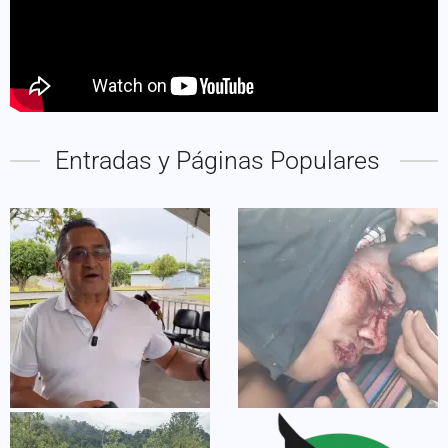
Entradas y Páginas Populares