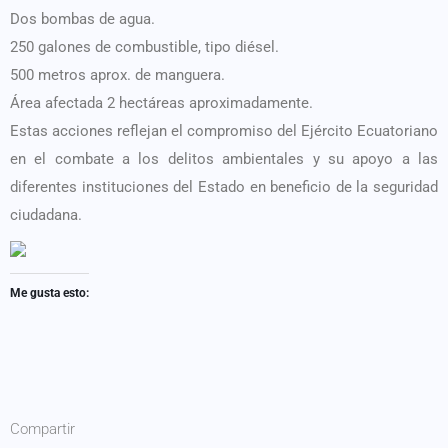
Dos bombas de agua.
250 galones de combustible, tipo diésel.
500 metros aprox. de manguera.
Área afectada 2 hectáreas aproximadamente.
Estas acciones reflejan el compromiso del Ejército Ecuatoriano
en el combate a los delitos ambientales y su apoyo a las
diferentes instituciones del Estado en beneficio de la seguridad
ciudadana.
Me gusta esto:
Compartir