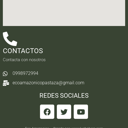
CONTACTOS
Contacta con nosotros
0998972994
ecoamazonicopastaza@gmail.com
REDES SOCIALES