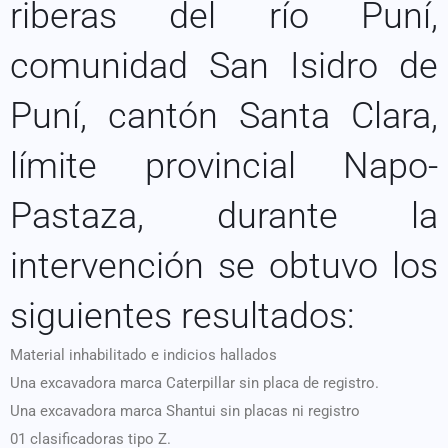
riberas del río Puní,
comunidad San Isidro de
Puní, cantón Santa Clara,
límite provincial Napo-
Pastaza, durante la
intervención se obtuvo los
siguientes resultados:
Material inhabilitado e indicios hallados
Una excavadora marca Caterpillar sin placa de registro.
Una excavadora marca Shantui sin placas ni registro
01 clasificadoras tipo Z.