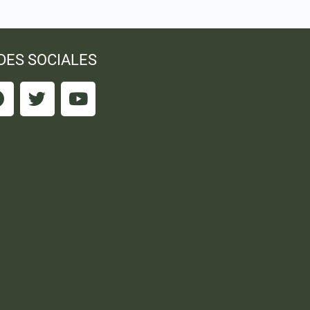
DES SOCIALES