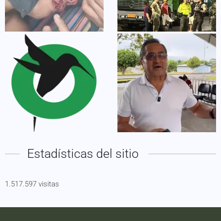
Estadísticas del sitio
1.517.597 visitas