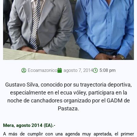
Ecoamazonico
agosto 7, 2014
5:08 pm
Gustavo Silva, conocido por su trayectoria deportiva,
especialmente en el ecua vóley, participara en la
noche de canchadores organizado por el GADM de
Pastaza.
Mera, agosto 2014 (EA).-
A más de cumplir con una agenda muy apretada, el primer