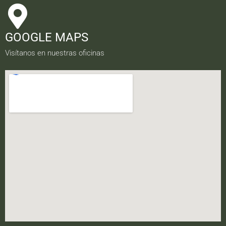
GOOGLE MAPS
Visítanos en nuestras oficinas