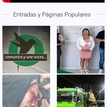
Entradas y Páginas Populares