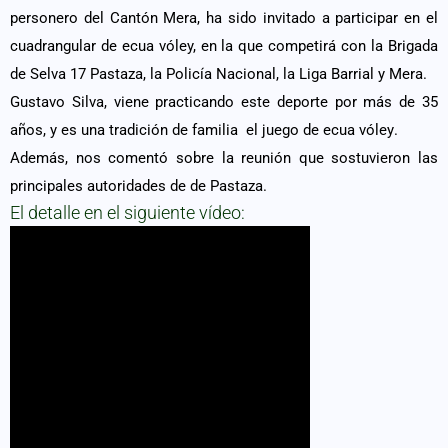
personero del Cantón Mera, ha sido invitado a participar en el
cuadrangular de ecua vóley, en la que competirá con la Brigada
de Selva 17 Pastaza, la Policía Nacional, la Liga Barrial y Mera.
Gustavo Silva, viene practicando este deporte por más de 35
años, y es una tradición de familia el juego de
ecua vóley
.
Además, nos comentó sobre la reunión que sostuvieron las
principales autoridades de de Pastaza.
El detalle en el siguiente vídeo: