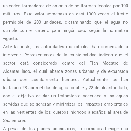
unidades formadoras de colonia de coliformes fecales por 100
mililitros. Este valor sobrepasa en casi 1000 veces el límite
permisible de 200 unidades, dictaminando que el agua no
cumple con el criterio para ningún uso, según la normativa
vigente.
Ante la crisis, las autoridades municipales han comenzado a
intervenir. Representantes de la municipalidad indican que el
sector está considerado dentro del Plan Maestro de
Alcantarillado, el cual abarca zonas urbanas y de expansión
urbana con asentamiento humano. Actualmente, se han
instalado 28 acometidas de agua potable y 28 de alcantarillado,
con el objetivo de dar un tratamiento adecuado a las aguas
servidas que se generan y minimizar los impactos ambientales
en las vertientes de los cuerpos hídricos aledaños al área de
Sacharruna.
A pesar de los planes anunciados, la comunidad exige una