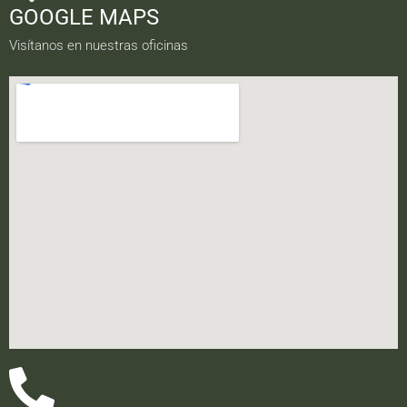
GOOGLE MAPS
Visítanos en nuestras oficinas