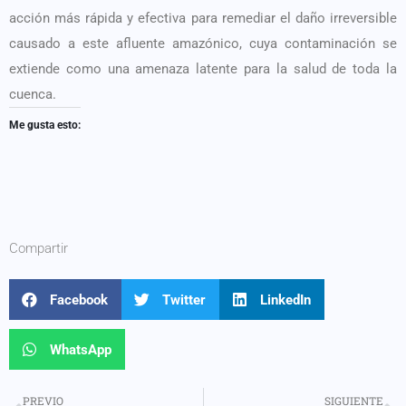
acción más rápida y efectiva para remediar el daño irreversible
causado a este afluente amazónico, cuya contaminación se
extiende como una amenaza latente para la salud de toda la
cuenca.
Me gusta esto:
Compartir
Facebook
Twitter
LinkedIn
WhatsApp
PREVIO
SIGUIENTE