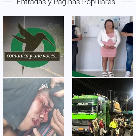
Entradas y Páginas Populares