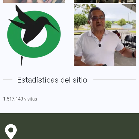
Estadísticas del sitio
1.517.143 visitas